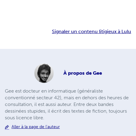
Signaler un contenu litigieux à Lulu
À propos de
Gee
Gee est docteur en informatique (généraliste
conventionné secteur 42), mais en dehors des heures de
consultation, il est aussi auteur. Entre deux bandes
dessinées stupides, il écrit des textes de fiction, toujours
sous licence libre.
Aller à la page de l'auteur