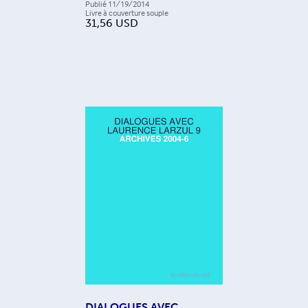
Publié
11/19/2014
Livre à couverture souple
31,56
USD
DIALOGUES AVEC