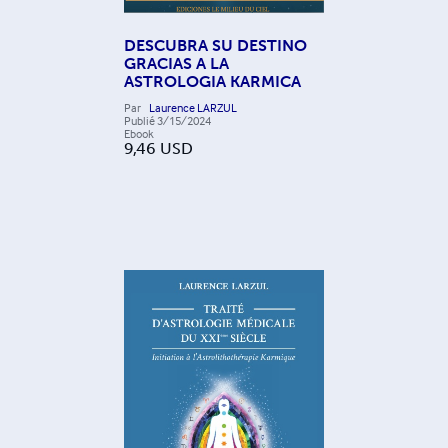
DESCUBRA SU DESTINO
GRACIAS A LA
ASTROLOGIA KARMICA
Par
Laurence LARZUL
Publié
3/15/2024
Ebook
9,46
USD