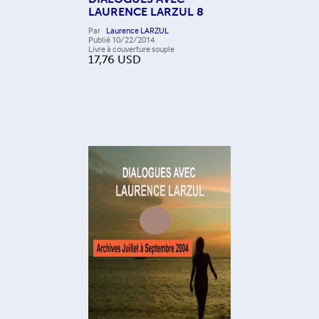
LAURENCE LARZUL 8
Par
Laurence LARZUL
Publié
10/22/2014
Livre à couverture souple
17,76
USD