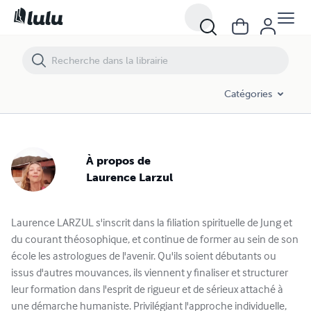
Catégories
À propos de
Laurence Larzul
Laurence LARZUL s'inscrit dans la filiation spirituelle de Jung et
du courant théosophique, et continue de former au sein de son
école les astrologues de l'avenir. Qu'ils soient débutants ou
issus d'autres mouvances, ils viennent y finaliser et structurer
leur formation dans l'esprit de rigueur et de sérieux attaché à
une démarche humaniste. Privilégiant l'approche individuelle,