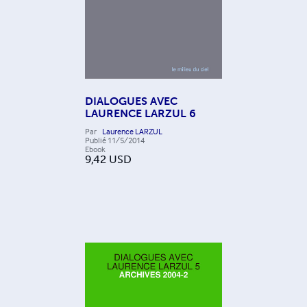
DIALOGUES AVEC
LAURENCE LARZUL 6
Par
Laurence LARZUL
Publié
11/5/2014
Ebook
9,42
USD