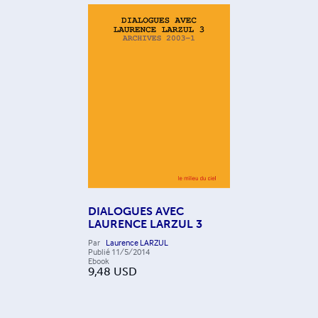
DIALOGUES AVEC
LAURENCE LARZUL 3
Par
Laurence LARZUL
Publié
11/5/2014
Ebook
9,48
USD