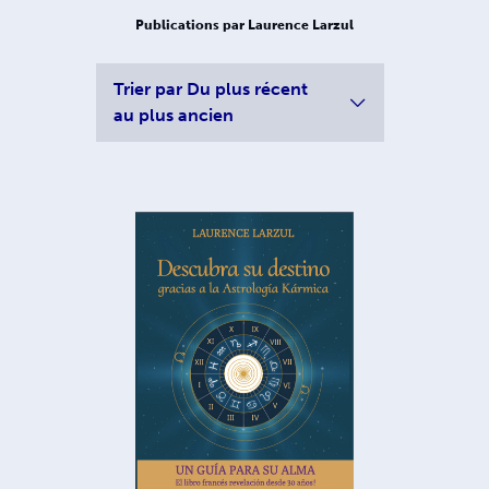
Publications par Laurence Larzul
Trier par
Du plus récent
au plus ancien