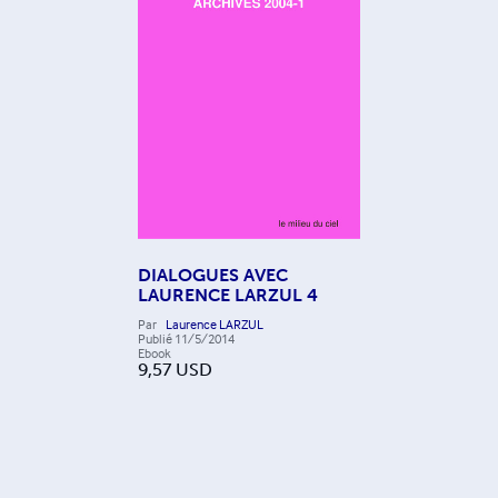
DIALOGUES AVEC
LAURENCE LARZUL 4
Par
Laurence LARZUL
Publié
11/5/2014
Ebook
9,57
USD