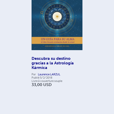
Descubra su destino
gracias a la Astrología
Kármica
Par
Laurence LARZUL
Publié
5/2/2018
Livre à couverture souple
33,00
USD