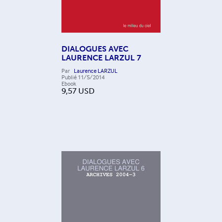
DIALOGUES AVEC
LAURENCE LARZUL 7
Par
Laurence LARZUL
Publié
11/5/2014
Ebook
9,57
USD