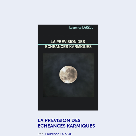
LA PREVISION DES
ECHEANCES KARMIQUES
Par
Laurence LARZUL