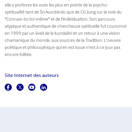
elle y professe les vues les plus en pointe de la psycho-
spiritualité tant de Sri Aurobindo que de CG Jung sur la voie du
"Connais-toi toi-même" et de l'individuation. Son parcours
atypique et authentique de chercheuse spirituelle fut couronné
en 1999 par un éveil de la kundalini et un retour à une vision
chamanique du monde, aux sources de la Tradition. L'oeuvre
poétique et philosophique qui en est issue n'est à ce jour pas
encore éditée.
Site Internet des auteurs