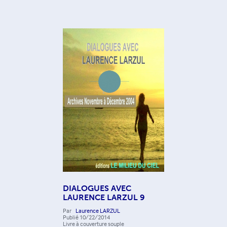
DIALOGUES AVEC
LAURENCE LARZUL 9
Par
Laurence LARZUL
Publié
10/22/2014
Livre à couverture souple