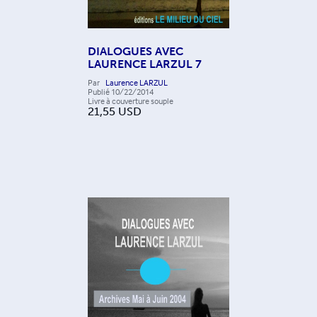
DIALOGUES AVEC
LAURENCE LARZUL 7
Par
Laurence LARZUL
Publié
10/22/2014
Livre à couverture souple
21,55
USD