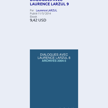
LAURENCE LARZUL 9
Par
Laurence LARZUL
Publié
11/5/2014
Ebook
9,42
USD