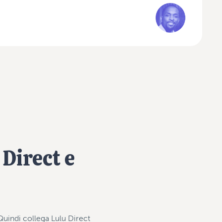
 Direct e
Quindi collega Lulu Direct