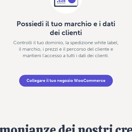
Possiedi il tuo marchio e i dati
dei clienti
Controlli il tuo dominio, la spedizione white label,
il marchio, i prezzi e il percorso del cliente e
mantieni l'accesso a tutti i dati dei clienti.
Collegare il tuo negozio WooCommerce
monianze dei nostri cr