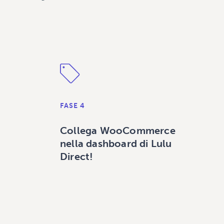
FASE 4
Collega WooCommerce
nella dashboard di Lulu
Direct!