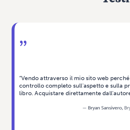
”
“Vendo attraverso il mio sito web perché 
controllo completo sull'aspetto e sulla 
libro. Acquistare direttamente dall'autor
—
Bryan Sansivero,
Br