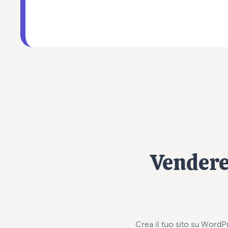
Vendere 
Crea il tuo sito su WordP