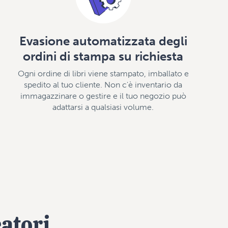
Evasione automatizzata degli
ordini di stampa su richiesta
Ogni ordine di libri viene stampato, imballato e
spedito al tuo cliente. Non c'è inventario da
immagazzinare o gestire e il tuo negozio può
adattarsi a qualsiasi volume.
eatori