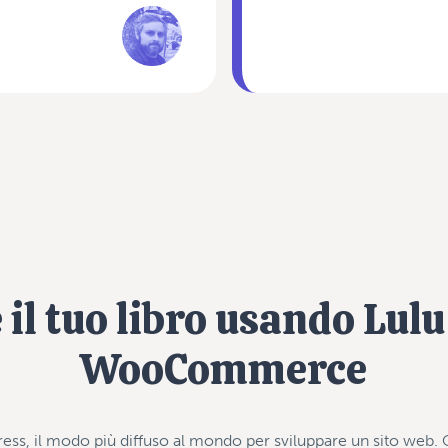
il tuo libro usando Lulu
WooCommerce
ress, il modo più diffuso al mondo per sviluppare un sito web. 