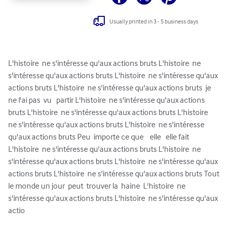
Usually printed in 3 - 5 business days
L'histoire  ne s'intéresse qu'aux actions bruts L'histoire  ne 
s'intéresse qu'aux actions bruts L'histoire  ne s'intéresse qu'aux 
actions bruts L'histoire  ne s'intéresse qu'aux actions bruts  je 
ne l'ai pas  vu   partir L'histoire  ne s'intéresse qu'aux actions 
bruts L'histoire  ne s'intéresse qu'aux actions bruts L'histoire  
ne s'intéresse qu'aux actions bruts L'histoire  ne s'intéresse 
qu'aux actions bruts Peu  importe ce que    elle   elle fait 
L'histoire  ne s'intéresse qu'aux actions bruts L'histoire  ne 
s'intéresse qu'aux actions bruts L'histoire  ne s'intéresse qu'aux 
actions bruts L'histoire  ne s'intéresse qu'aux actions bruts Tout 
le monde un jour  peut  trouver la  haine  L'histoire  ne 
s'intéresse qu'aux actions bruts L'histoire  ne s'intéresse qu'aux 
actio