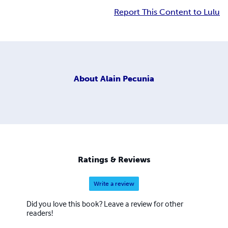
Report This Content to Lulu
About
Alain Pecunia
Ratings & Reviews
Write a review
Did you love this book? Leave a review for other
readers!