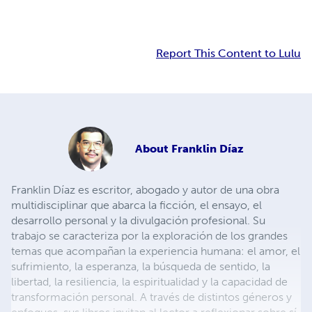
Report This Content to Lulu
About
Franklin Díaz
Franklin Díaz es escritor, abogado y autor de una obra
multidisciplinar que abarca la ficción, el ensayo, el
desarrollo personal y la divulgación profesional. Su
trabajo se caracteriza por la exploración de los grandes
temas que acompañan la experiencia humana: el amor, el
sufrimiento, la esperanza, la búsqueda de sentido, la
libertad, la resiliencia, la espiritualidad y la capacidad de
transformación personal. A través de distintos géneros y