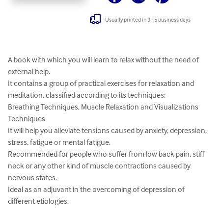
Usually printed in 3 - 5 business days
A book with which you will learn to relax without the need of 
external help.

It contains a group of practical exercises for relaxation and 
meditation, classified according to its techniques: 

Breathing Techniques, Muscle Relaxation and Visualizations 
Techniques 

It will help you alleviate tensions caused by anxiety, depression, 
stress, fatigue or mental fatigue. 

Recommended for people who suffer from low back pain, stiff 
neck or any other kind of muscle contractions caused by 
nervous states. 

Ideal as an adjuvant in the overcoming of depression of 
different etiologies.