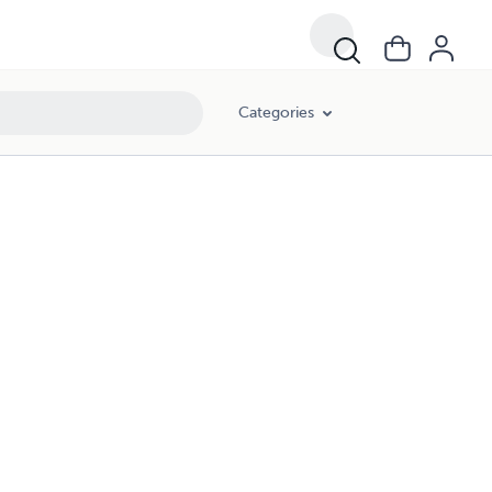
Categories