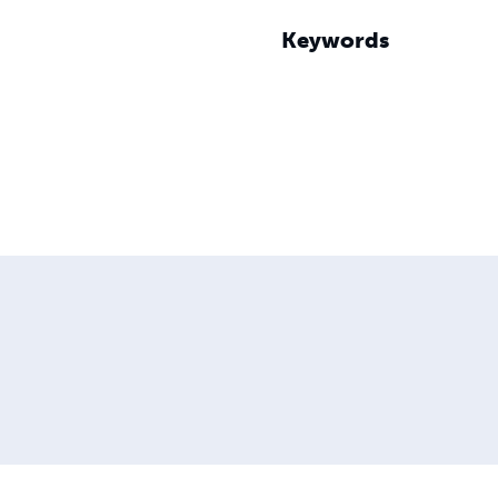
Keywords