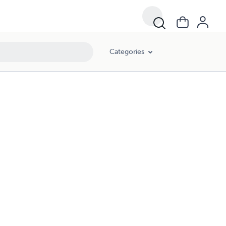
Categories