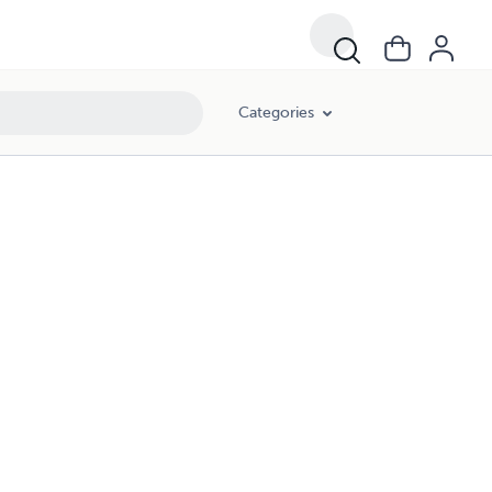
Categories