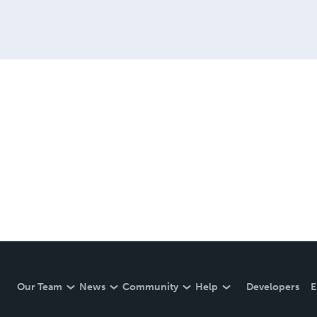
Our Team
News
Community
Help
Developers
E