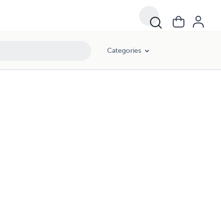
Categories