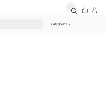
Categories