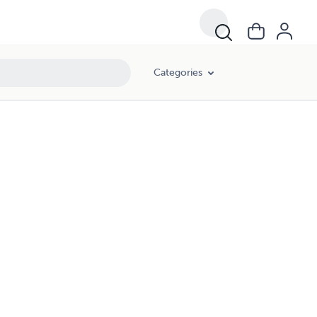
Categories