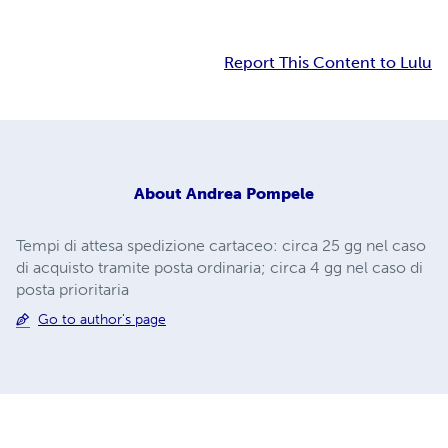
Report This Content to Lulu
About
Andrea Pompele
Tempi di attesa spedizione cartaceo: circa 25 gg nel caso
di acquisto tramite posta ordinaria; circa 4 gg nel caso di
posta prioritaria
Go to author's page