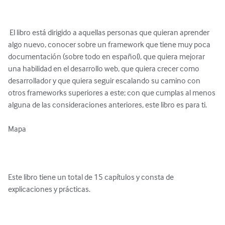
 El libro está dirigido a aquellas personas que quieran aprender 
algo nuevo, conocer sobre un framework que tiene muy poca 
documentación (sobre todo en español), que quiera mejorar 
una habilidad en el desarrollo web, que quiera crecer como 
desarrollador y que quiera seguir escalando su camino con 
otros frameworks superiores a este; con que cumplas al menos 
alguna de las consideraciones anteriores, este libro es para ti.

Mapa

Este libro tiene un total de 15 capítulos y consta de 
explicaciones y prácticas.
