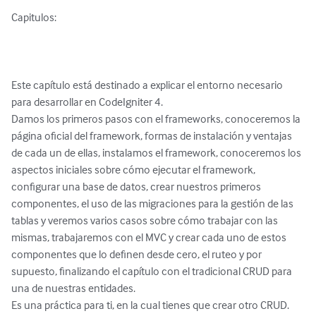
Capitulos:

Este capítulo está destinado a explicar el entorno necesario 
para desarrollar en CodeIgniter 4.

Damos los primeros pasos con el frameworks, conoceremos la 
página oficial del framework, formas de instalación y ventajas 
de cada un de ellas, instalamos el framework, conoceremos los 
aspectos iniciales sobre cómo ejecutar el framework, 
configurar una base de datos, crear nuestros primeros 
componentes, el uso de las migraciones para la gestión de las 
tablas y veremos varios casos sobre cómo trabajar con las 
mismas, trabajaremos con el MVC y crear cada uno de estos 
componentes que lo definen desde cero, el ruteo y por 
supuesto, finalizando el capítulo con el tradicional CRUD para 
una de nuestras entidades.

Es una práctica para ti, en la cual tienes que crear otro CRUD.
