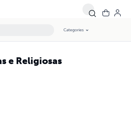
Categories
s e Religiosas