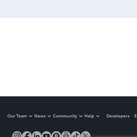
Our Team
News
Community
Help
Developers
E