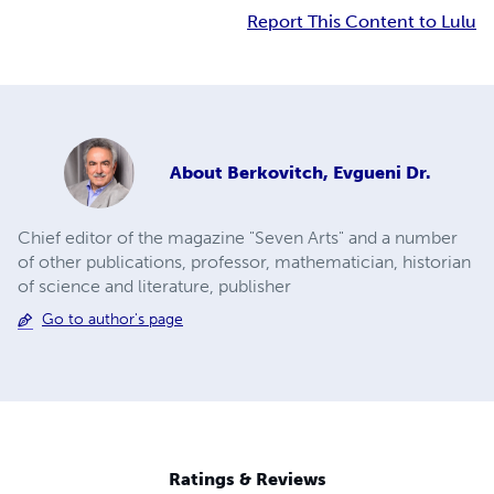
Report This Content to Lulu
About
Berkovitch, Evgueni Dr.
Chief editor of the magazine "Seven Arts" and a number
of other publications, professor, mathematician, historian
of science and literature, publisher
Go to author's page
Ratings & Reviews