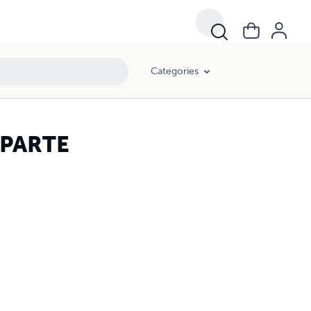
Categories
 PARTE