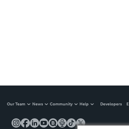
Our Team
News
Community
Help
Developers
E