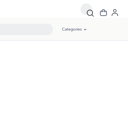
Categories