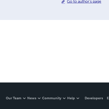
Go to author's page
Our Team
News
Community
Help
Developers
E