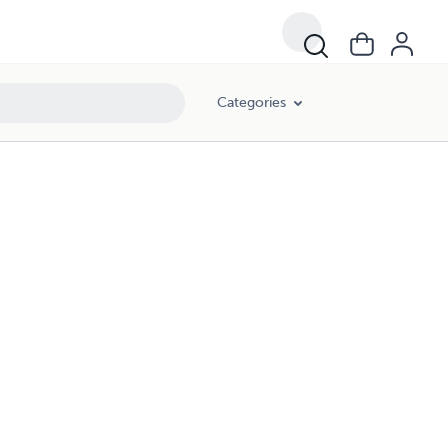
Categories