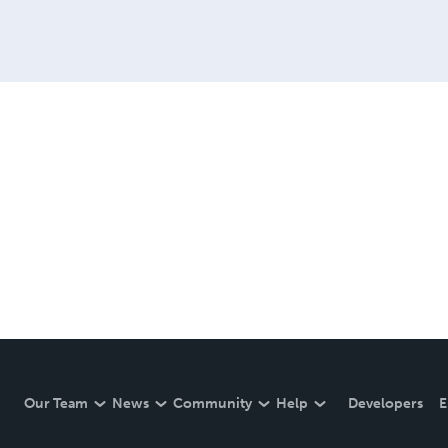
Our Team
News
Community
Help
Developers
E