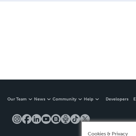
Our Team
News
Community
Help
Developers
E
Cookies & Privacy