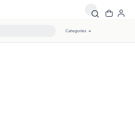
Categories