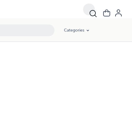
Categories