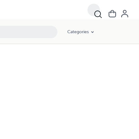
Categories