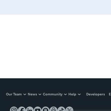
Our Team
News
Community
Help
Developers
E