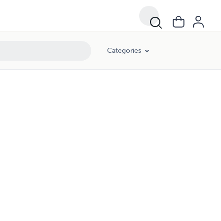
Categories