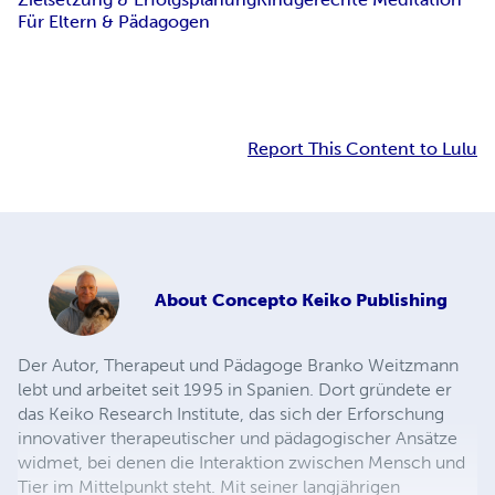
Für Eltern & Pädagogen
Report This Content to Lulu
About
Concepto Keiko Publishing
Der Autor, Therapeut und Pädagoge Branko Weitzmann
lebt und arbeitet seit 1995 in Spanien. Dort gründete er
das Keiko Research Institute, das sich der Erforschung
innovativer therapeutischer und pädagogischer Ansätze
widmet, bei denen die Interaktion zwischen Mensch und
Tier im Mittelpunkt steht. Mit seiner langjährigen