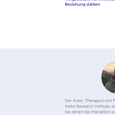
Beziehung stärken
Der Autor, Therapeut und P
Keiko Research Institute, 
bei denen die Interaktion 