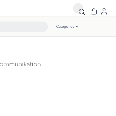
Categories
Kommunikation