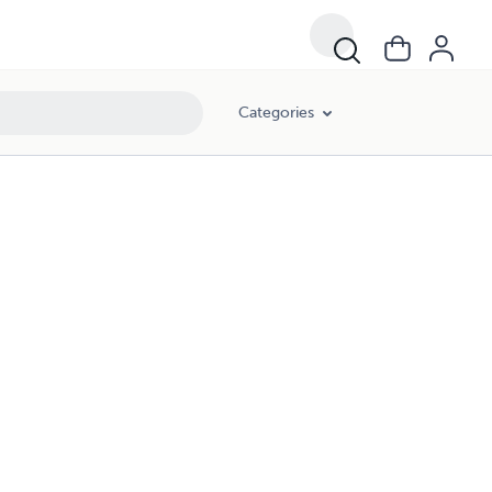
Categories