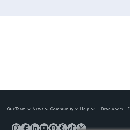
Our Team
News
Community
Help
Developers
E