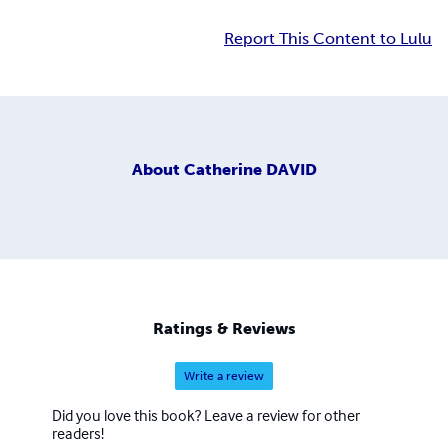
Report This Content to Lulu
About
Catherine DAVID
Ratings & Reviews
Write a review
Did you love this book? Leave a review for other
readers!