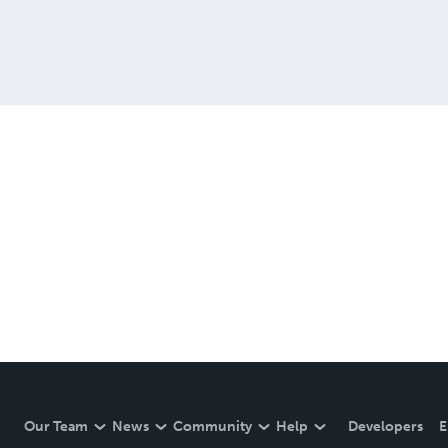
Our Team
News
Community
Help
Developers
E