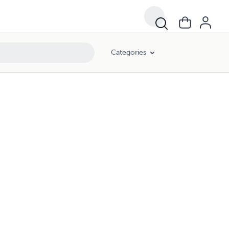
Categories