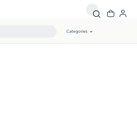
Categories