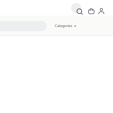
Categories