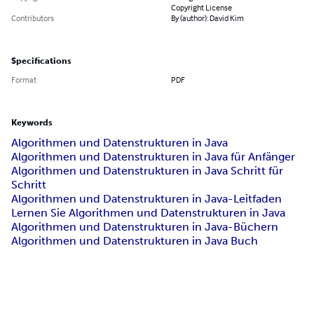
Copyright License
Contributors
By (author): David Kim
Specifications
Format
PDF
Keywords
Algorithmen und Datenstrukturen in Java
Algorithmen und Datenstrukturen in Java für Anfänger
Algorithmen und Datenstrukturen in Java Schritt für
Schritt
Algorithmen und Datenstrukturen in Java-Leitfaden
Lernen Sie Algorithmen und Datenstrukturen in Java
Algorithmen und Datenstrukturen in Java-Büchern
Algorithmen und Datenstrukturen in Java Buch