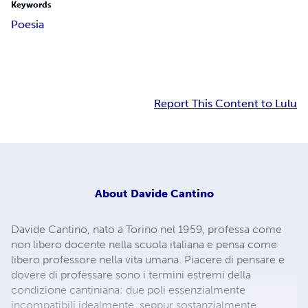
Keywords
Poesia
Report This Content to Lulu
About
Davide Cantino
Davide Cantino, nato a Torino nel 1959, professa come
non libero docente nella scuola italiana e pensa come
libero professore nella vita umana. Piacere di pensare e
dovere di professare sono i termini estremi della
condizione cantiniana: due poli essenzialmente
incompatibili idealmente, seppur sostanzialmente