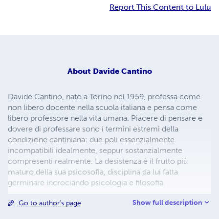
Report This Content to Lulu
About
Davide Cantino
Davide Cantino, nato a Torino nel 1959, professa come
non libero docente nella scuola italiana e pensa come
libero professore nella vita umana. Piacere di pensare e
dovere di professare sono i termini estremi della
condizione cantiniana: due poli essenzialmente
incompatibili idealmente, seppur sostanzialmente
compresenti realmente. La desistenza è il frutto più
maturo della sua psicosofia, disciplina da lui fatta
germinare incrociando psicologia e filosofia.
Show full description
Go to author's page