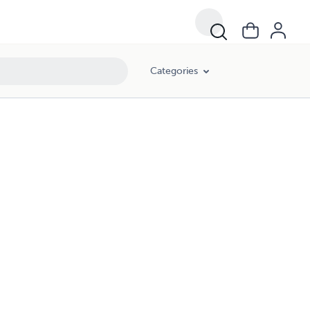
Categories