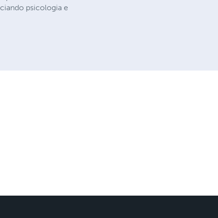
rociando psicologia e