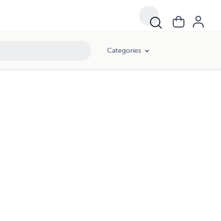
Categories