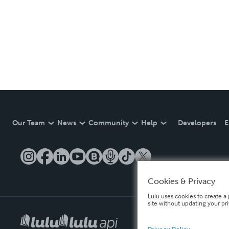
Our Team
News
Community
Help
Developers
E
Cookies & Privacy
Lulu uses cookies to create a 
site without updating your pr