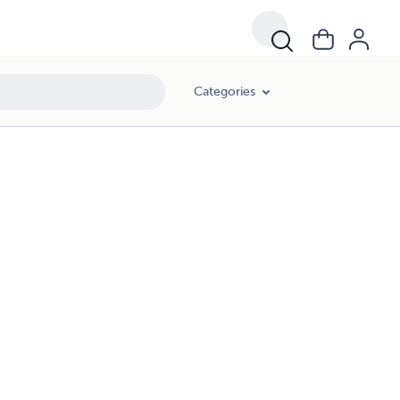
Categories