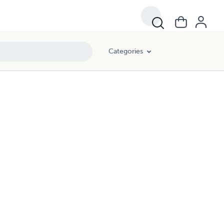
Categories