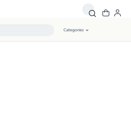
Categories