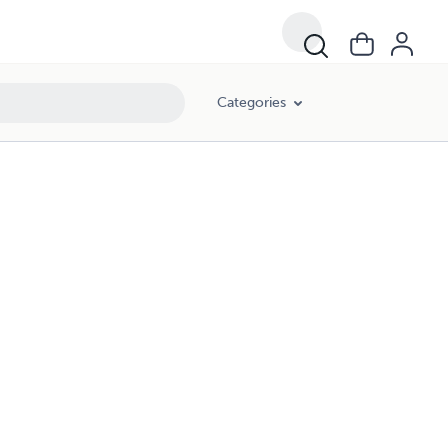
Categories