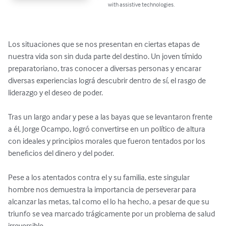
with assistive technologies.
Los situaciones que se nos presentan en ciertas etapas de 
nuestra vida son sin duda parte del destino. Un joven tímido 
preparatoriano, tras conocer a diversas personas y encarar 
diversas experiencias lográ descubrir dentro de sí, el rasgo de 
liderazgo y el deseo de poder.

Tras un largo andar y pese a las bayas que se levantaron frente 
a él, Jorge Ocampo, logró convertirse en un político de altura 
con ideales y principios morales que fueron tentados por los 
beneficios del dinero y del poder.

Pese a los atentados contra el y su familia, este singular 
hombre nos demuestra la importancia de perseverar para 
alcanzar las metas, tal como el lo ha hecho, a pesar de que su 
triunfo se vea marcado trágicamente por un problema de salud 
irreversible.