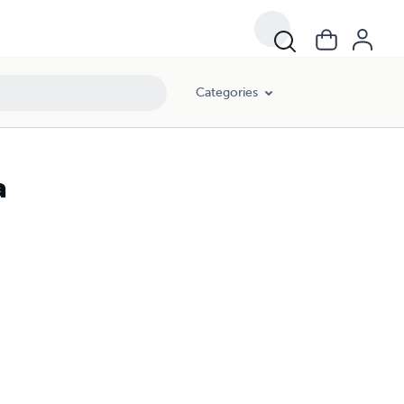
Categories
a