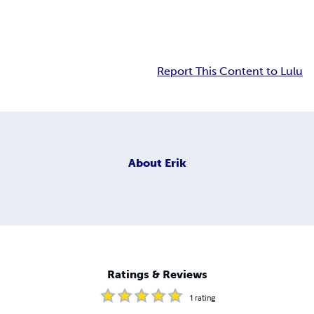
Report This Content to Lulu
About
Erik
Ratings & Reviews
1
rating