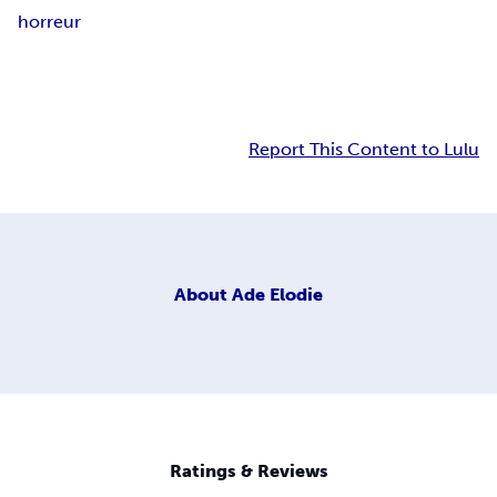
horreur
Report This Content to Lulu
About
Ade Elodie
Ratings & Reviews