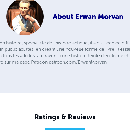
About
Erwan Morvan
histoire, spécialiste de l'histoire antique, il a eu l'idée de diff
public adultes, en créant une nouvelle forme de livre : l’essa
 tous les adultes, au travers d'une histoire teinté d'érotisme e
ivre sur ma page Patreon patreon.com/ErwanMorvan
Ratings & Reviews