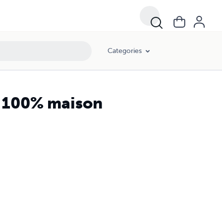
Categories
 100% maison