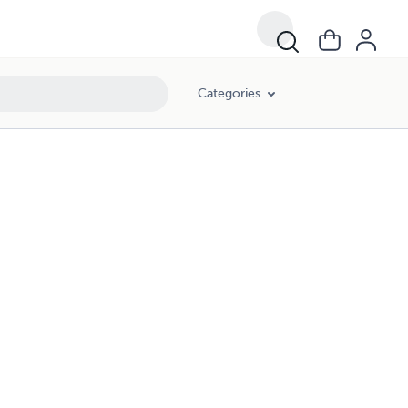
Categories