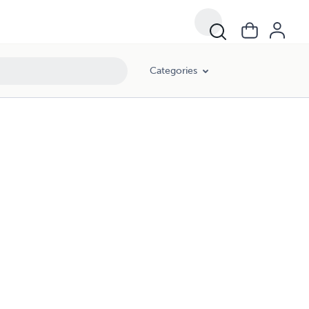
Categories