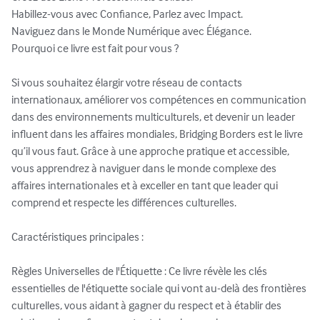
Habillez-vous avec Confiance, Parlez avec Impact.

Naviguez dans le Monde Numérique avec Élégance.

Pourquoi ce livre est fait pour vous ?

Si vous souhaitez élargir votre réseau de contacts 
internationaux, améliorer vos compétences en communication 
dans des environnements multiculturels, et devenir un leader 
influent dans les affaires mondiales, Bridging Borders est le livre 
qu’il vous faut. Grâce à une approche pratique et accessible, 
vous apprendrez à naviguer dans le monde complexe des 
affaires internationales et à exceller en tant que leader qui 
comprend et respecte les différences culturelles.

Caractéristiques principales :

Règles Universelles de l'Étiquette : Ce livre révèle les clés 
essentielles de l'étiquette sociale qui vont au-delà des frontières 
culturelles, vous aidant à gagner du respect et à établir des 