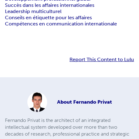
Succès dans les affaires internationales
Leadership multiculturel
Conseils en étiquette pour les affaires
Compétences en communication internationale
Report This Content to Lulu
About
Fernando Privat
Fernando Privat is the architect of an integrated
intellectual system developed over more than two
decades of research, professional practice and strategic