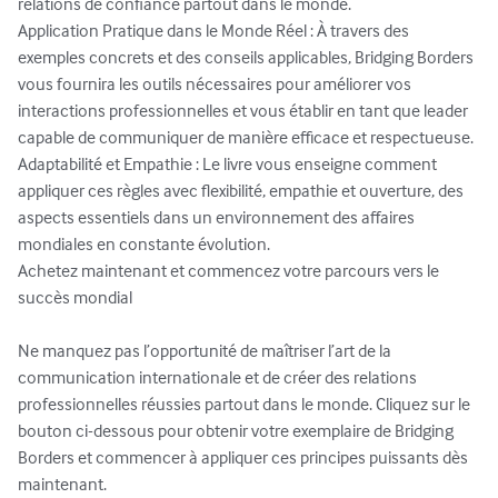
relations de confiance partout dans le monde.

Application Pratique dans le Monde Réel : À travers des 
exemples concrets et des conseils applicables, Bridging Borders 
vous fournira les outils nécessaires pour améliorer vos 
interactions professionnelles et vous établir en tant que leader 
capable de communiquer de manière efficace et respectueuse.

Adaptabilité et Empathie : Le livre vous enseigne comment 
appliquer ces règles avec flexibilité, empathie et ouverture, des 
aspects essentiels dans un environnement des affaires 
mondiales en constante évolution.

Achetez maintenant et commencez votre parcours vers le 
succès mondial

Ne manquez pas l’opportunité de maîtriser l’art de la 
communication internationale et de créer des relations 
professionnelles réussies partout dans le monde. Cliquez sur le 
bouton ci-dessous pour obtenir votre exemplaire de Bridging 
Borders et commencer à appliquer ces principes puissants dès 
maintenant.
