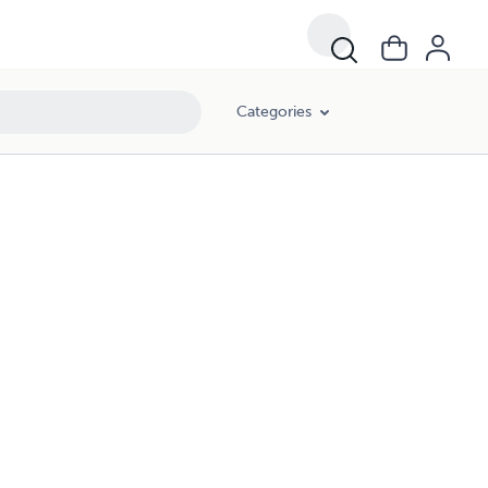
Categories