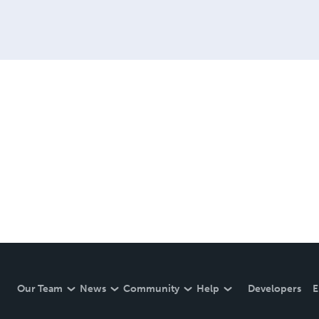
Our Team
News
Community
Help
Developers
E